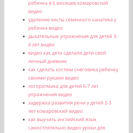
ребенка в 6 месяцев комаровский
видео
удаление кисты семенного канатика у
ребенка видео
дыхательные упражнения для детей 3-
4 лет видео
видео как дети сделали дети свой
личный дневник
как сделать костюм снеговика ребенку
своими руками видео
логоритмика для детей 6-7 лет
упражнения видео
задержка развития речи у детей 2-3
лет комаровский видео
как выучить английский язык
самостоятельно видео уроки для