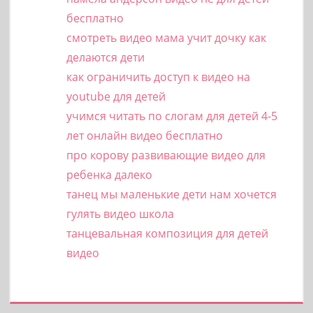
бесплатно
смотреть видео мама учит дочку как
делаются дети
как ограничить доступ к видео на
youtube для детей
учимся читать по слогам для детей 4-5
лет онлайн видео бесплатно
про корову развивающие видео для
ребенка далеко
танец мы маленькие дети нам хочется
гулять видео школа
танцевальная композиция для детей
видео