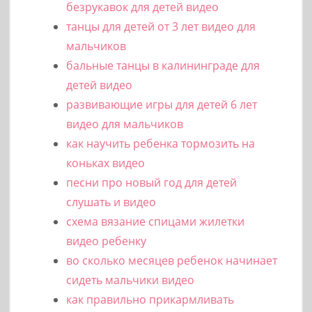
безрукавок для детей видео
танцы для детей от 3 лет видео для
мальчиков
бальные танцы в калининграде для
детей видео
развивающие игры для детей 6 лет
видео для мальчиков
как научить ребенка тормозить на
коньках видео
песни про новый год для детей
слушать и видео
схема вязание спицами жилетки
видео ребенку
во сколько месяцев ребенок начинает
сидеть мальчики видео
как правильно прикармливать