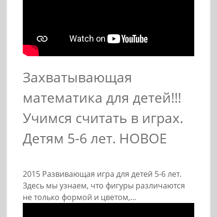
Захватывающая
математика для детей!!!
Учимся считать в играх.
Детям 5-6 лет. НОВОЕ
2015 Развивающая игра для детей 5-6 лет.
Здесь мы узнаем, что фигуры различаются
не только формой и цветом,...