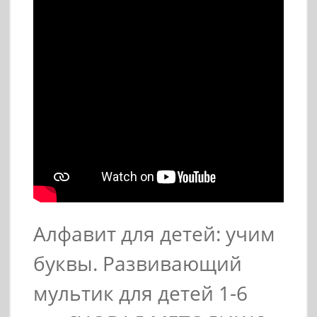
Алфавит для детей: учим
буквы. Развивающий
мультик для детей 1-6