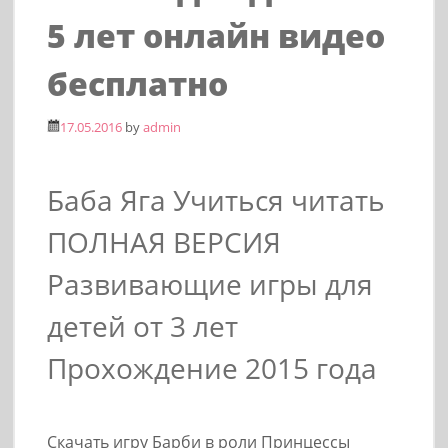
5 лет онлайн видео
бесплатно
17.05.2016
by
admin
Баба Яга Учиться читать
ПОЛНАЯ ВЕРСИЯ
Развивающие игры для
детей от 3 лет
Прохождение 2015 года
Скачать игру Барби в роли Принцессы