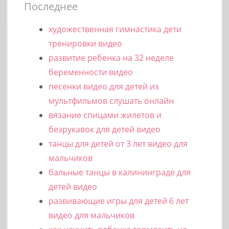
Последнее
художественная гимнастика дети
тренировки видео
развитие ребенка на 32 неделе
беременности видео
песенки видео для детей из
мультфильмов слушать онлайн
вязание спицами жилетов и
безрукавок для детей видео
танцы для детей от 3 лет видео для
мальчиков
бальные танцы в калининграде для
детей видео
развивающие игры для детей 6 лет
видео для мальчиков