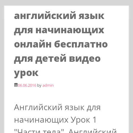
английский язык
для начинающих
онлайн бесплатно
для детей видео
урок
06.06.2016
by
admin
Английский язык для
начинающих Урок 1
"Части тела". Английский