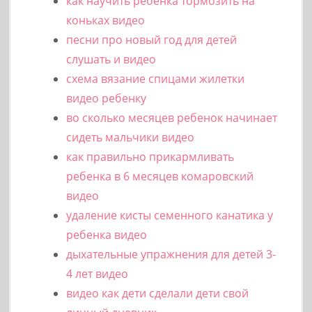
как научить ребенка тормозить на
коньках видео
песни про новый год для детей
слушать и видео
схема вязание спицами жилетки
видео ребенку
во сколько месяцев ребенок начинает
сидеть мальчики видео
как правильно прикармливать
ребенка в 6 месяцев комаровский
видео
удаление кисты семенного канатика у
ребенка видео
дыхательные упражнения для детей 3-
4 лет видео
видео как дети сделали дети свой