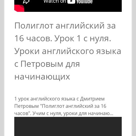
Полиглот английский за
16 часов. Урок 1 с нуля.
Уроки английского языка
с Петровым для
начинающих
1 урок английского языка с Дмитрием
Петровым "Полиглот английский за 16
часов". Учим с нуля, уроки для начинаю...