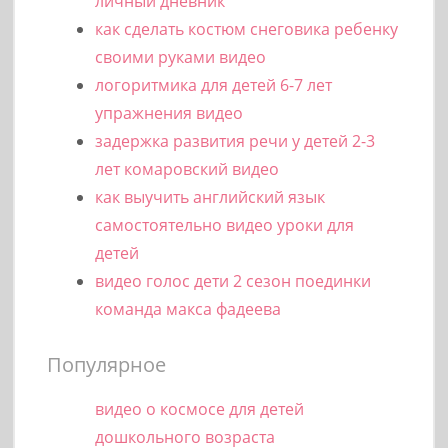
личный дневник
как сделать костюм снеговика ребенку
своими руками видео
логоритмика для детей 6-7 лет
упражнения видео
задержка развития речи у детей 2-3
лет комаровский видео
как выучить английский язык
самостоятельно видео уроки для
детей
видео голос дети 2 сезон поединки
команда макса фадеева
Популярное
видео о космосе для детей
дошкольного возраста