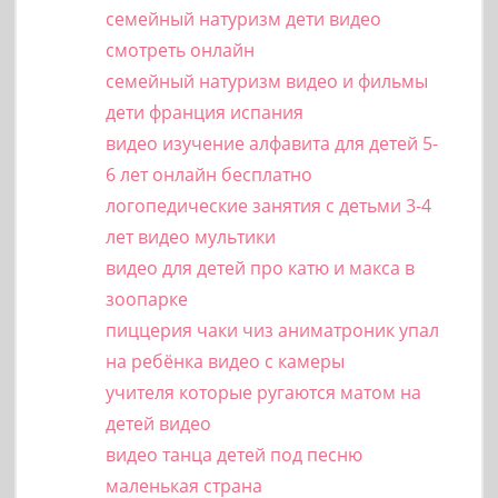
семейный натуризм дети видео
смотреть онлайн
семейный натуризм видео и фильмы
дети франция испания
видео изучение алфавита для детей 5-
6 лет онлайн бесплатно
логопедические занятия с детьми 3-4
лет видео мультики
видео для детей про катю и макса в
зоопарке
пиццерия чаки чиз аниматроник упал
на ребёнка видео с камеры
учителя которые ругаются матом на
детей видео
видео танца детей под песню
маленькая страна